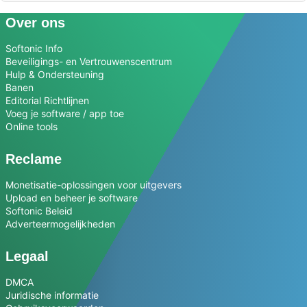
Over ons
Softonic Info
Beveiligings- en Vertrouwenscentrum
Hulp & Ondersteuning
Banen
Editorial Richtlijnen
Voeg je software / app toe
Online tools
Reclame
Monetisatie-oplossingen voor uitgevers
Upload en beheer je software
Softonic Beleid
Adverteermogelijkheden
Legaal
DMCA
Juridische informatie